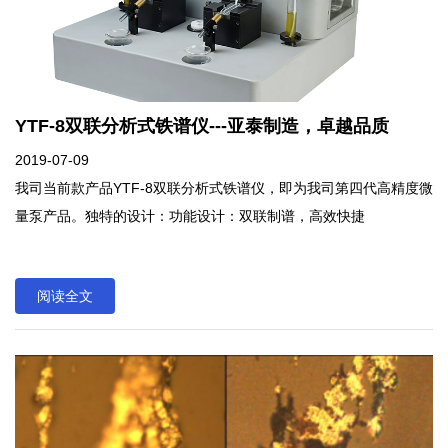
YTF-8双联分析式铁谱仪---亚泰制造，卓越品质
2019-07-09
我司当前款产品YTF-8双联分析式铁谱仪，即为我司第四代高精度微
量泵产品。独特的设计：功能设计：双联制谱，高效快捷
阅读全文