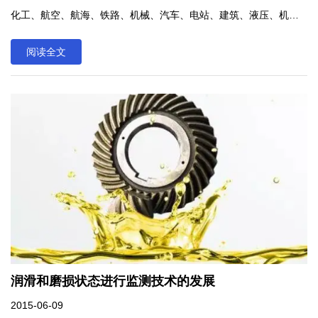
化工、航空、航海、铁路、机械、汽车、电站、建筑、液压、机床
以及生物医学等领域的设备检测和诊断过程中，产生了可观的经济
阅读全文
社会效益。
润滑和磨损状态进行监测技术的发展
2015-06-09