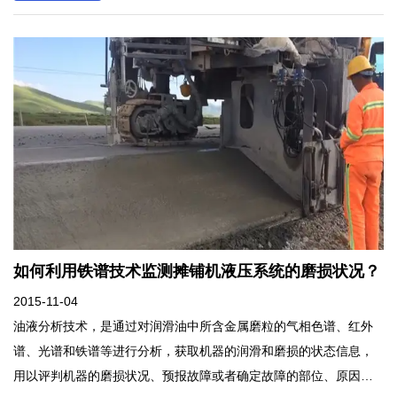
还必须要对油样进行稀释处理。
如何利用铁谱技术监测摊铺机液压系统的磨损状况？
2015-11-04
油液分析技术，是通过对润滑油中所含金属磨粒的气相色谱、红外
谱、光谱和铁谱等进行分析，获取机器的润滑和磨损的状态信息，
用以评判机器的磨损状况、预报故障或者确定故障的部位、原因和