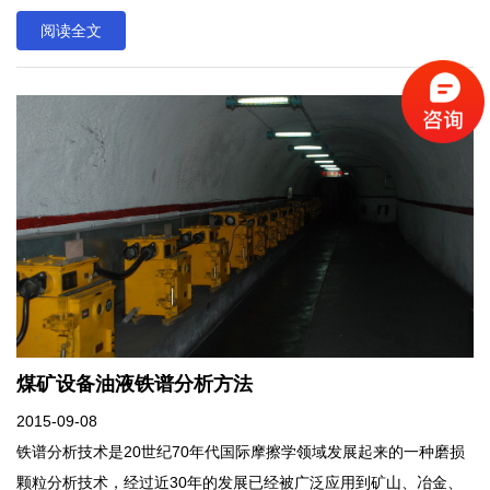
类型等的一项技术。铁谱分析是目前广泛使用的一项油液分析技
阅读全文
术。
煤矿设备油液铁谱分析方法
2015-09-08
铁谱分析技术是20世纪70年代国际摩擦学领域发展起来的一种磨损
颗粒分析技术，经过近30年的发展已经被广泛应用到矿山、冶金、