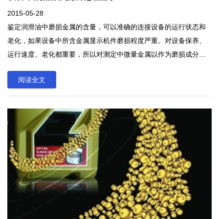
2015-05-28
鉴定润滑油中磨损金属的含量，可以准确的连接设备的运行状态和
老化，如果设备中所含金属显示机件磨损程度严重。对设备保养、
运行速度、老化都重要，所以对测定中微量金属以作为磨损成分的
检测势在必得。
阅读全文