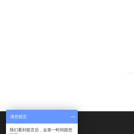
请您留言
我们看到留言后，会第一时间跟您
油液分析网