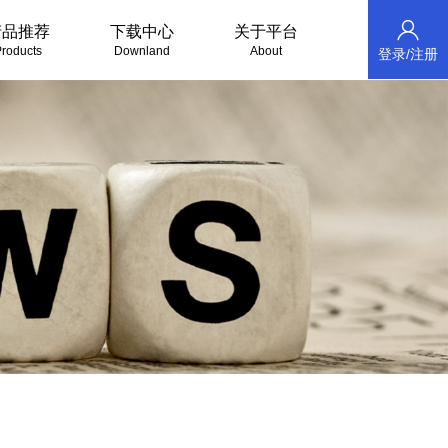
产品推荐
下载中心
关于平台
roducts
Downland
About
登录/注册