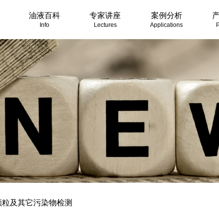
油液百科
专家讲座
案例分析
Info
Lectures
Applications
P
颗粒及其它污染物检测