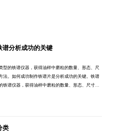
铁谱分析成功的关键
类型的铁谱仪器，获得油样中磨粒的数量、形态、尺
方法。如何成功制作铁谱片是分析成功的关键。铁谱
的铁谱仪器，获得油样中磨粒的数量、形态、尺寸和
。如何成功制作铁谱片是分析成功的关键。
分类