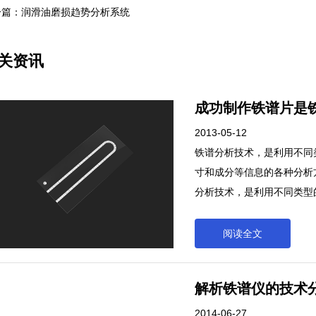
一篇：润滑油磨损趋势分析系统
关资讯
成功制作铁谱片是
2013-05-12
铁谱分析技术，是利用不同
寸和成分等信息的各种分析
分析技术，是利用不同类型
成分等信息的各种分析方法
阅读全文
解析铁谱仪的技术
2014-06-27