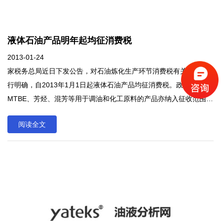
液体石油产品明年起均征消费税
2013-01-24
家税务总局近日下发公告，对石油炼化生产环节消费税有关政策进
行明确，自2013年1月1日起液体石油产品均征消费税。政策调整后
MTBE、芳烃、混芳等用于调油和化工原料的产品亦纳入征收范围。
家税务总局近日下发公告，对石油炼化生产环节消费税有关政策进
阅读全文
行明确，自2013年1月1日起液体石油产品均征消费税。政策调整后
MTBE、芳烃、混芳等用于调油和化工原料的产品亦纳入征收范围。