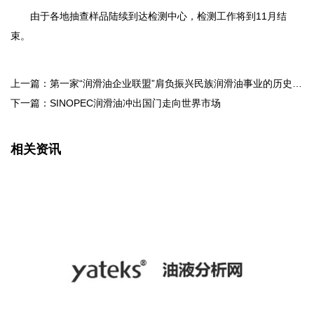
由于各地抽查样品陆续到达检测中心，检测工作将到11月结
束。
上一篇：第一家“润滑油企业联盟”肩负振兴民族润滑油事业的历史责任
下一篇：SINOPEC润滑油冲出国门走向世界市场
相关资讯