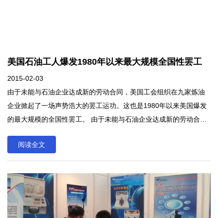
美国石油工人爆发1980年以来最大规模全国性罢工
2015-02-03
由于未能与石油企业达成新的劳动合同，美国工会组织在九家炼油
企业掀起了一场声势浩大的罢工运功。这也是1980年以来美国爆发
的最大规模的全国性罢工。 由于未能与石油企业达成新的劳动合
同，美国工会组织在九家炼油企业掀起了一场声势浩大的罢工运
阅读全文
功。这也是1980年以来美国爆发的最大规模的全国性罢工。