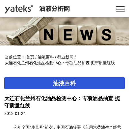
当前位置：
首页
/
油液百科
/
行业新闻
/
大连石化兰州石化油品检测中心：专项油品抽查 扼守质量红线
油液百科
大连石化兰州石化油品检测中心：专项油品抽查 扼
守质量红线
2013-01-24
今年全国“质量月”前夕，中国石油签署《车用汽柴油生产经营