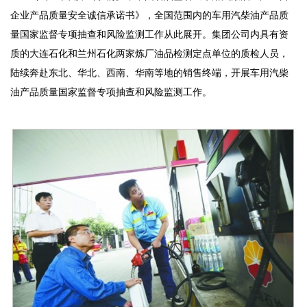
企业产品质量安全诚信承诺书》，全国范围内的车用汽柴油产品质
量国家监督专项抽查和风险监测工作从此展开。集团公司内具有资
质的大连石化和兰州石化两家炼厂油品检测定点单位的质检人员，
陆续奔赴东北、华北、西南、华南等地的销售终端，开展车用汽柴
油产品质量国家监督专项抽查和风险监测工作。