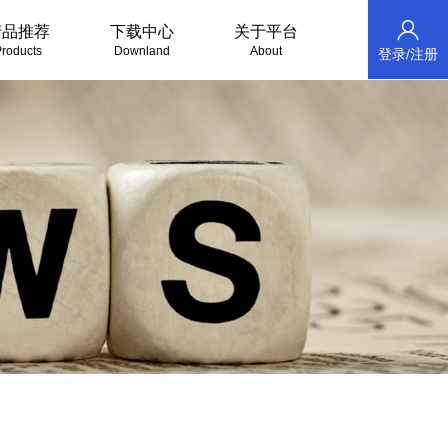
产品推荐
下载中心
关于平台
roducts
Downland
About
登录/注册