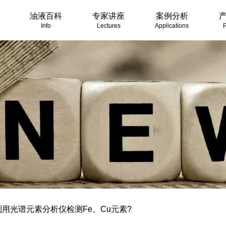
油液百科
专家讲座
案例分析
Info
Lectures
Applications
P
用光谱元素分析仪检测Fe、Cu元素?