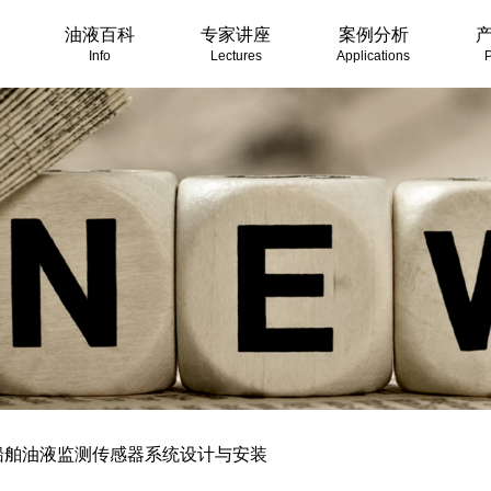
油液百科
专家讲座
案例分析
Info
Lectures
Applications
P
船舶油液监测传感器系统设计与安装