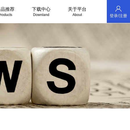
产品推荐
下载中心
关于平台
roducts
Downland
About
登录/注册