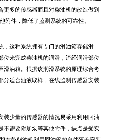
合更多的传感器而且对柴油机的改造做到
其他附件，降低了监测系统的可靠性。
，这种系统拥有专门的滑油箱存储滑
部位来完成柴油机的润滑，流经润滑部位
至滑油箱。根据该润滑系统的原理综合考
部分适合油液取样，在线监测传感器安装
装少量的传感器的情况易采用利用回油
是不需要附加泵等其他附件，缺点是受实
机和右舷柴油机利用回油管的自然落差安装