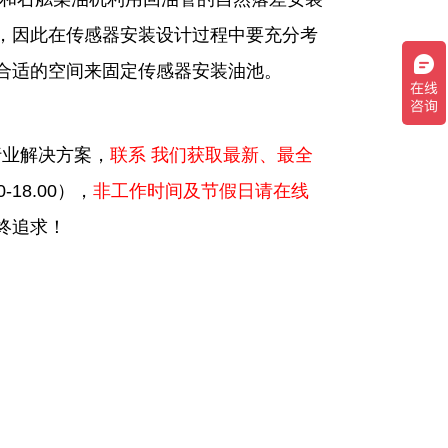
，因此在传感器安装设计过程中要充分考
合适的空间来固定传感器安装油池。
行业解决方案，
联系 我们获取最新、最全
-18.00），
非工作时间及节假日请在线
终追求！