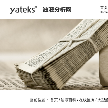
首页
Home
当前位置：
首页
/
油液百科
/
在线监测
/
大型