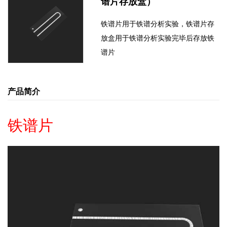
谱片存放盒）
铁谱片用于铁谱分析实验，铁谱片存
放盒用于铁谱分析实验完毕后存放铁
谱片
产品简介
铁谱片