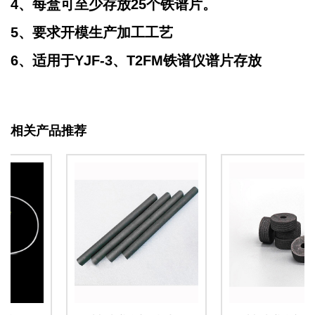
4、每盒可至少存放25个铁谱片。
5、要求开模生产加工工艺
6、适用于YJF-3、T2FM铁谱仪谱片存放
相关产品推荐