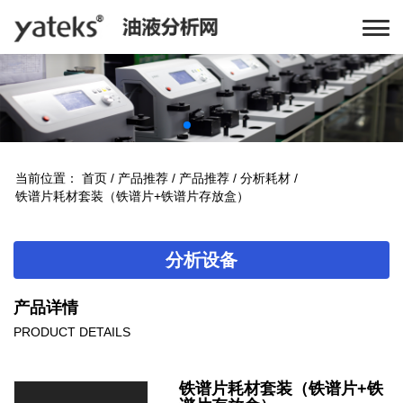
当前位置：
首页
/
产品推荐
/
产品推荐
/
分析耗材
/
铁谱片耗材套装（铁谱片+铁谱片存放盒）
分析设备
产品详情
PRODUCT DETAILS
铁谱片耗材套装（铁谱片+铁