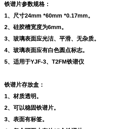
铁谱片参数规格：
1、尺寸24mm *60mm *0.17mm。
2、硅胶槽宽度为6mm。
3、玻璃表面应光洁、平滑、无杂质。
4、玻璃表面应有白色圆点标志。
5、适用于YJF-3、T2FM铁谱仪
铁谱片存放盒：
1、材质透明。
2、可以稳固铁谱片。
3、表面有标签。