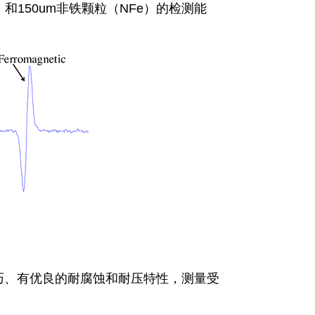
）和150um非铁颗粒（NFe）的检测能
巧、有优良的耐腐蚀和耐压特性，测量受