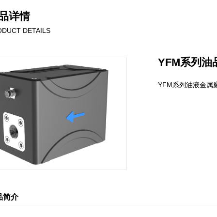
品详情
DUCT DETAILS
YFM系列
YFM系列油液金属
品简介