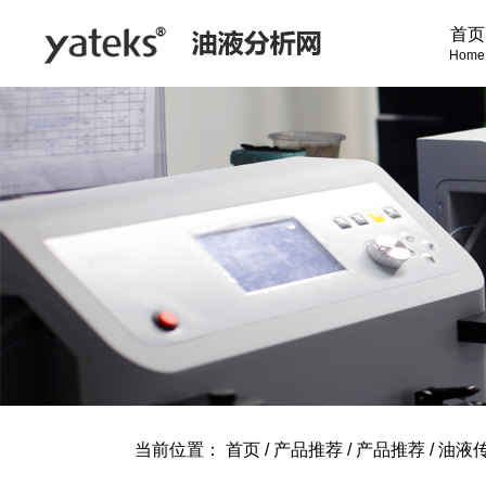
首页
Home
当前位置：
首页
/
产品推荐
/
产品推荐
/
油液