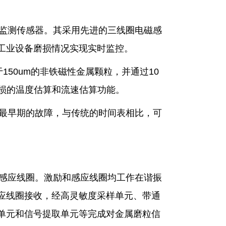
监测传感器。其采用先进的三线圈电磁感
工业设备磨损情况实现实时监控。
150um的非铁磁性金属颗粒，并通过10
磨损的温度估算和流速估算功能。
最早期的故障，与传统的时间表相比，可
感应线圈。激励和感应线圈均工作在谐振
应线圈接收，经高灵敏度采样单元、带通
单元和信号提取单元等完成对金属磨粒信