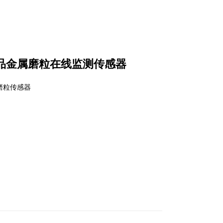
油品金属磨粒在线监测传感器
磨粒传感器