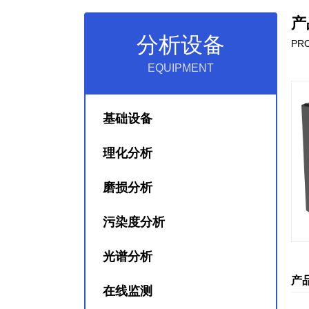
产
分析设备
PRO
EQUIPMENT
基础设备
理化分析
磨损分析
污染度分析
光谱分析
产
在线监测