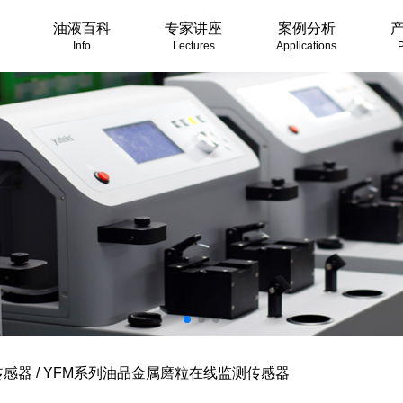
油液百科
专家讲座
案例分析
Info
Lectures
Applications
P
传感器
/
YFM系列油品金属磨粒在线监测传感器