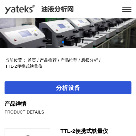
当前位置：
首页
/
产品推荐
/
产品推荐
/
磨损分析
/
TTL-2便携式铁量仪
分析设备
产品详情
PRODUCT DETAILS
TTL-2便携式铁量仪