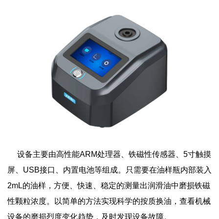
设备主要由高性能ARM处理器、铁磁性传感器、5寸触摸
屏、USB接口、内置电池等组成。只需要在油样瓶内部装入
2mL的油样，方便、快速、稳定的测量出润滑油中磨损铁磁
性颗粒浓度。以简单的方法实现科学的按质换油，查看机械
设备的磨损烈度变化趋势，及时发现设备故障。