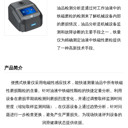
油品检测分析是通过对工作油液中的
铁磁磨粒的检测来了解机械设备内部
的磨损情况，油品分析是机械设备监
测和故障诊断的主要手段之一，铁量
仪为精确测定油液中铁磁性磨粒提供
了一种高新技术手段。
产品简介
便携式铁量仪采用电磁性感应技术，能快速测量油品中所有铁磁
性磨损颗粒的含量。
针对油液中铁磁性颗粒的快捷定量分析。利用
设备在磨损早期就检测到磨损烈度变化，并通过调整取样监测时间
密度（缩短取样监测间隔），在仪器设备上通过趋势分析，针对问
题进行一步检查更换，避免产生严重损失。
为现场快速评判设备的
润滑健康状态提供依据。