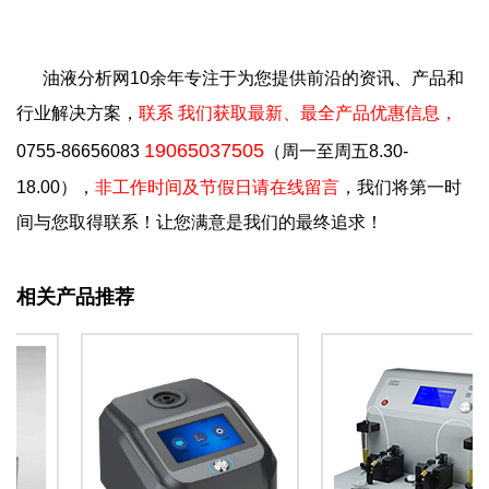
油液分析网10余年专注于为您提供前沿的资讯、产品和
行业解决方案，
联系 我们获取最新、最全产品优惠信息，
19065037505
0755-86656083
（周一至周五8.30-
18.00），
非工作时间及节假日请在线留言
，我们将第一时
间与您取得联系！让您满意是我们的最终追求！
相关产品推荐