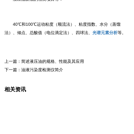
40℃和100℃运动粘度（顺流法）、粘度指数、水分（蒸馏
法）、倾点、总酸值（电位滴定法）、四球法、
光谱元素分析
等。
上一篇：简述液压油的规格、性能及其应用
下一篇：油液污染度检测仪简介
相关资讯