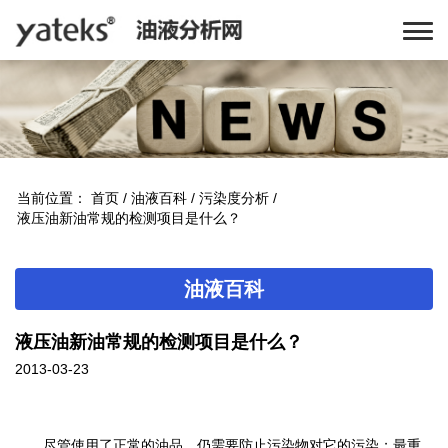
当前位置：
首页
/
油液百科
/
污染度分析
/
液压油新油常规的检测项目是什么？
油液百科
液压油新油常规的检测项目是什么？
2013-03-23
尽管使用了正常的油品，仍需要防止污染物对它的污染；最重