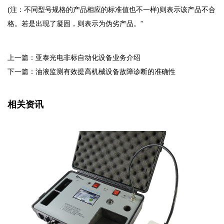
(注：不同型号规格的产品相应的标准值也不一样)则表示该产品不合
格。若是出现了凝固，则表示为伪劣产品。”
上一篇：亚泰光电非标自动化设备业务介绍
下一篇：油液监测有效提高机械设备故障诊断的准确性
相关资讯