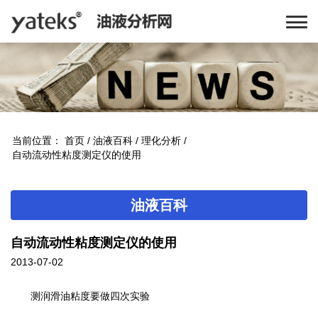
当前位置：
首页
/
油液百科
/
理化分析
/
自动流动性粘度测定仪的使用
油液百科
自动流动性粘度测定仪的使用
2013-07-02
测润滑油粘度要做四次实验