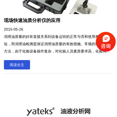
现场快速油质分析仪的应用
2015-05-26
润滑油质量的好坏直接关系到设备运转的正常与否和使用寿命长
短，而润滑油检测是保证润滑油质量的有效措施。常规的理化分析
方法，由于化验设备操作复杂，对化验人员素质要求高，化验周期
长、成本高，尤其对设备数量多，润滑油更换频繁的企业不太适
阅读全文
用。润滑油质量的好坏直接关系到设备运转的正常与否和使用寿命
长短，而润滑油检测是保证润滑油质量的有效措施。常规的理化分
析方法，由于化验设备操作复杂，对化验人员素质要求高，化验周
期长、成本高，尤其对设备数量多，润滑油更换频繁的企业不太适
用。