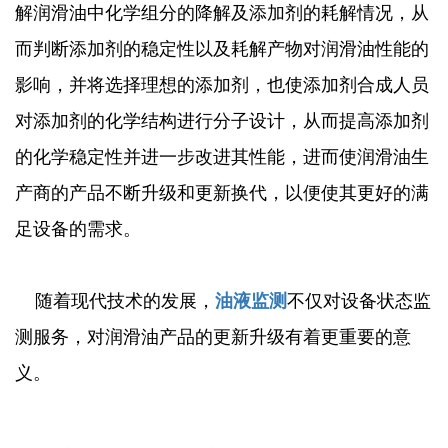
解润滑油中化学组分的降解及添加剂的耗解情况，从
而判断添加剂的稳定性以及耗解产物对润滑油性能的
影响，并将选择理想的添加剂，也使添加剂合成人员
对添加剂的化学结构进行分子设计，从而提高添加剂
的化学稳定性并进一步改进其性能，进而使润滑油生
产商的产品不断升级和更新换代，以便使其更好的满
足设备的需求。
随着现代技术的发展，
油液监测
不仅对设备状态监
测服务，对润滑油产品的更新升级有着更重要的意
义。