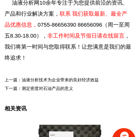
油液分析网10余年专注于为您提供前沿的资讯、
产品和行业解决方案，
联系 我们获取最新、最全产
品优惠信息，
0755-86656390 86656096
（周一至周
五8.30-18.00），
非工作时间及节假日请在线留言
，
我们将第一时间与您取得联系！让您满意是我们的最
终追求！
上一篇：油液分析技术为企业带来的良好经济效益
下一篇：测定密度对石油产品的意义
相关资讯