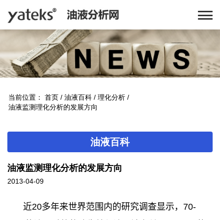
当前位置：
首页
/
油液百科
/
理化分析
/
油液监测理化分析的发展方向
油液百科
油液监测理化分析的发展方向
2013-04-09
近20多年来世界范围内的研究调查显示，70-