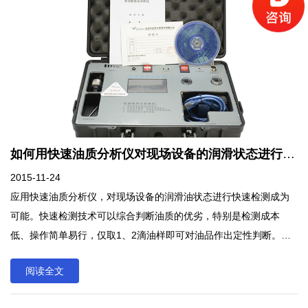
如何用快速油质分析仪对现场设备的润滑状态进行检测？
2015-11-24
应用快速油质分析仪，对现场设备的润滑油状态进行快速检测成为
可能。快速检测技术可以综合判断油质的优劣，特别是检测成本
低、操作简单易行，仅取1、2滴油样即可对油品作出定性判断。这
种快速简便的方法，在生产现场具有很强的实用性。应用快速油质
阅读全文
分析仪，对现场设备的润滑油状态进行快速检测成为可能。快速检
测技术可以综合判断油质的优劣，特别是检测成本低、操作简单易