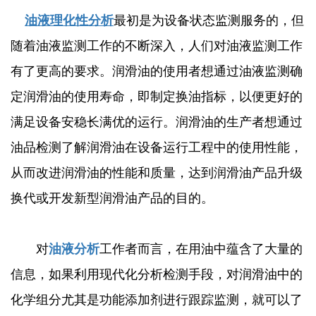
油液理化性分析
最初是为设备状态监测服务的，但
随着油液监测工作的不断深入，人们对油液监测工作
有了更高的要求。润滑油的使用者想通过油液监测确
定润滑油的使用寿命，即制定换油指标，以便更好的
满足设备安稳长满优的运行。润滑油的生产者想通过
油品检测了解润滑油在设备运行工程中的使用性能，
从而改进润滑油的性能和质量，达到润滑油产品升级
换代或开发新型润滑油产品的目的。
对
油液分析
工作者而言，在用油中蕴含了大量的
信息，如果利用现代化分析检测手段，对润滑油中的
化学组分尤其是功能添加剂进行跟踪监测，就可以了