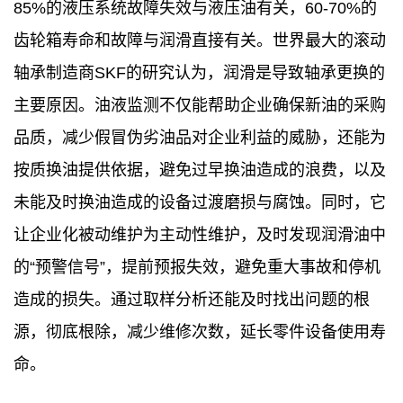
85%的液压系统故障失效与液压油有关，60-70%的
齿轮箱寿命和故障与润滑直接有关。世界最大的滚动
轴承制造商SKF的研究认为，润滑是导致轴承更换的
主要原因。油液监测不仅能帮助企业确保新油的采购
品质，减少假冒伪劣油品对企业利益的威胁，还能为
按质换油提供依据，避免过早换油造成的浪费，以及
未能及时换油造成的设备过渡磨损与腐蚀。同时，它
让企业化被动维护为主动性维护，及时发现润滑油中
的“预警信号”，提前预报失效，避免重大事故和停机
造成的损失。通过取样分析还能及时找出问题的根
源，彻底根除，减少维修次数，延长零件设备使用寿
命。