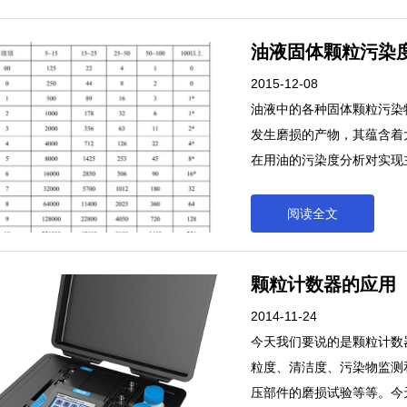
油液固体颗粒污染
2015-12-08
油液中的各种固体颗粒污染
发生磨损的产物，其蕴含着
在用油的污染度分析对实现
的意义。油液中的各种固体
也是设备发生磨损的产物，
阅读全文
实施设备在用油的污染度分
十分重要的意义。
颗粒计数器的应用
2014-11-24
今天我们要说的是颗粒计数
粒度、清洁度、污染物监测
压部件的磨损试验等等。今