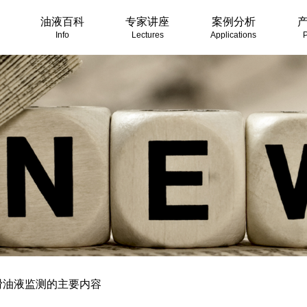
油液百科
专家讲座
案例分析
Info
Lectures
Applications
P
滑油液监测的主要内容