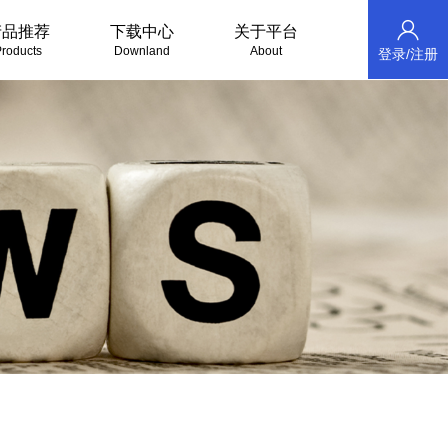
产品推荐
下载中心
关于平台
roducts
Downland
About
登录/注册