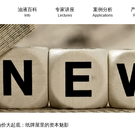
油液百科
专家讲座
案例分析
Info
Lectures
Applications
P
油价大起底：纸牌屋里的资本魅影