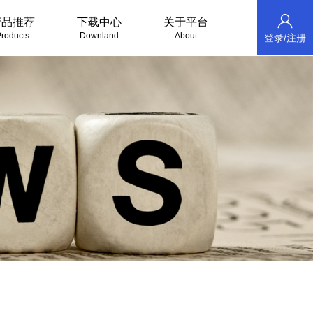
产品推荐
下载中心
关于平台
roducts
Downland
About
登录/注册